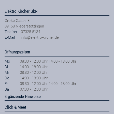
Elektro Kircher GbR
Große Gasse 3
89168
Niederstotzingen
Telefon
07325 5134
E-Mail
info@elektro-kircher.de
Öffnungszeiten
Mo
08:30 - 12:00 Uhr 14:00 - 18:00 Uhr
Di
14:00 - 18:00 Uhr
Mi
08:30 - 12:00 Uhr
Do
14:00 - 18:00 Uhr
Fr
08:30 - 12:00 Uhr 14:00 - 18:00 Uhr
Sa
07:30 - 12:30 Uhr
Ergänzende Hinweise
Click & Meet