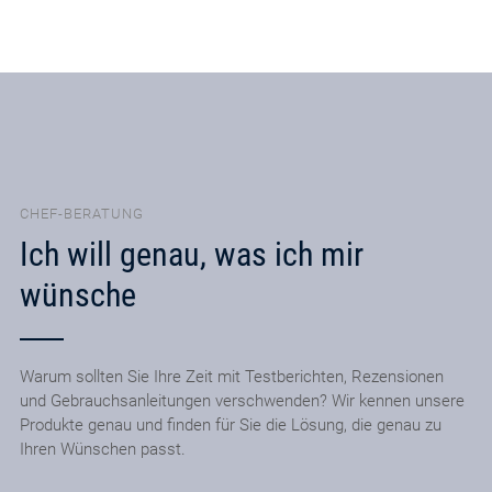
CHEF-BERATUNG
Ich will genau, was ich mir
wünsche
Warum sollten Sie Ihre Zeit mit Testberichten, Rezensionen
und Gebrauchsanleitungen verschwenden? Wir kennen unsere
Produkte genau und finden für Sie die Lösung, die genau zu
Ihren Wünschen passt.