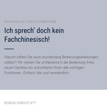
EINWEISUNG VOM FACHBETRIEB
Ich sprech’ doch kein
Fachchinesisch!
Warum sollten Sie auch stundenlang Bedienungsanleitungen
wälzen? Wir weisen Sie umfassend in die Bedienung Ihres
neuen Gerätes ein und erklären Ihnen alle wichtigen
Funktionen. Einfach, klar und verständlich.
EIGENE WERKSTATT