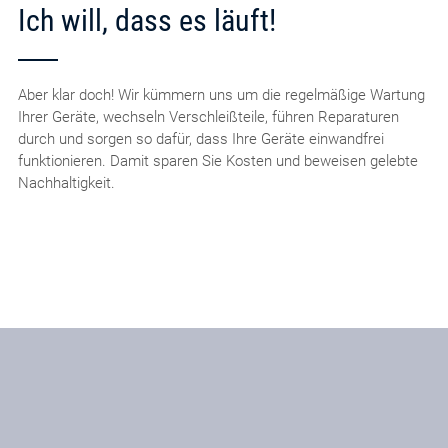
Ich will, dass es läuft!
Aber klar doch! Wir kümmern uns um die regelmäßige Wartung
Ihrer Geräte, wechseln Verschleißteile, führen Reparaturen
durch und sorgen so dafür, dass Ihre Geräte einwandfrei
funktionieren. Damit sparen Sie Kosten und beweisen gelebte
Nachhaltigkeit.