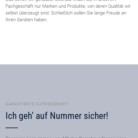
Fachgeschäft nur Marken und Produkte, von deren Qualität wir
selbst überzeugt sind. Schließlich sollen Sie lange Freude an
Ihren Geräten haben.
GARANTIERTE ZUFRIEDENHEIT
Ich geh’ auf Nummer sicher!