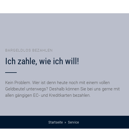
BARGELDLOS BEZAHLEN
Ich zahle, wie ich will!
Kein Problem. Wer ist denn heute noch mit einem vollen
Geldbeutel unterwegs? Deshalb können Sie bei uns gerne mit
allen gängigen EC- und Kreditkarten bezahlen.
Startseite
Service