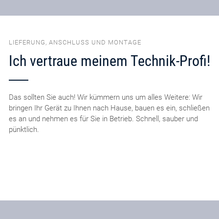
LIEFERUNG, ANSCHLUSS UND MONTAGE
Ich vertraue meinem Technik-Profi!
Das sollten Sie auch! Wir kümmern uns um alles Weitere: Wir
bringen Ihr Gerät zu Ihnen nach Hause, bauen es ein, schließen
es an und nehmen es für Sie in Betrieb. Schnell, sauber und
pünktlich.