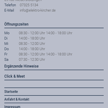
Telefon
07325 5134
E-Mail
info@elektro-kircher.de
Öffnungszeiten
Mo
08:30 - 12:00 Uhr 14:00 - 18:00 Uhr
Di
14:00 - 18:00 Uhr
Mi
08:30 - 12:00 Uhr
Do
14:00 - 18:00 Uhr
Fr
08:30 - 12:00 Uhr 14:00 - 18:00 Uhr
Sa
07:30 - 12:30 Uhr
Ergänzende Hinweise
Click & Meet
Startseite
Anfahrt & Kontakt
Impressum